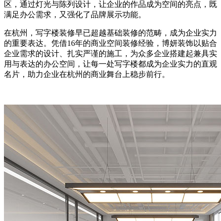
区，通过灯光与陈列设计，让企业的作品成为空间的亮点，既
满足办公需求，又强化了品牌展示功能。
在杭州，写字楼装修早已超越基础装修的范畴，成为企业实力
的重要表达。凭借16年的商业空间装修经验，博妍装饰以贴合
企业需求的设计、扎实严谨的施工，为众多企业搭建起兼具实
用与表达的办公空间，让每一处写字楼都成为企业实力的直观
名片，助力企业在杭州的商业舞台上稳步前行。