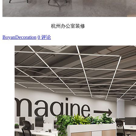
杭州办公室装修
BoyanDecoration
0 评论