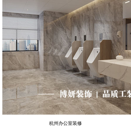
杭州办公室装修