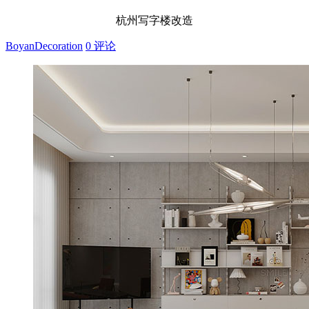
杭州写字楼改造
BoyanDecoration
0 评论