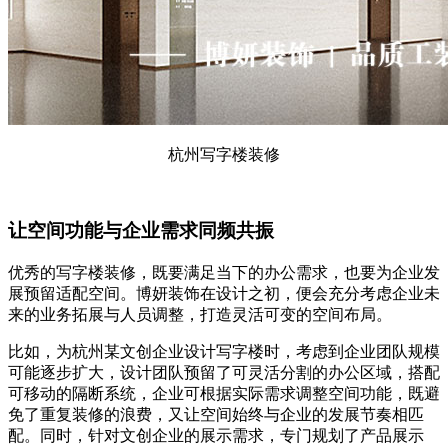
杭州写字楼装修
让空间功能与企业需求同频共振
优秀的写字楼装修，既要满足当下的办公需求，也要为企业发
展预留适配空间。博妍装饰在设计之初，便会充分考虑企业未
来的业务拓展与人员调整，打造灵活可变的空间布局。
比如，为杭州某文创企业设计写字楼时，考虑到企业团队规模
可能逐步扩大，设计团队预留了可灵活分割的办公区域，搭配
可移动的隔断系统，企业可根据实际需求调整空间功能，既避
免了重复装修的浪费，又让空间始终与企业的发展节奏相匹
配。同时，针对文创企业的展示需求，专门规划了产品展示