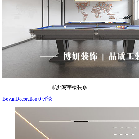
杭州写字楼装修
BoyanDecoration
0 评论