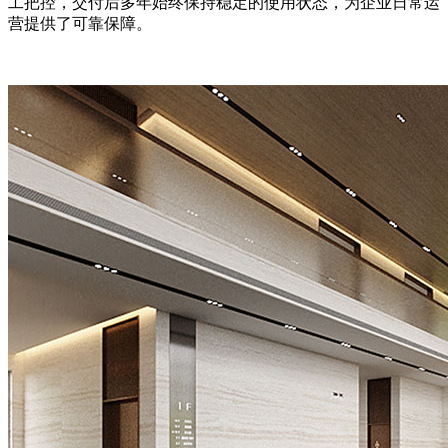
工把控，交付后多年始终保持稳定的使用状态，为企业日常运
营提供了可靠保障。