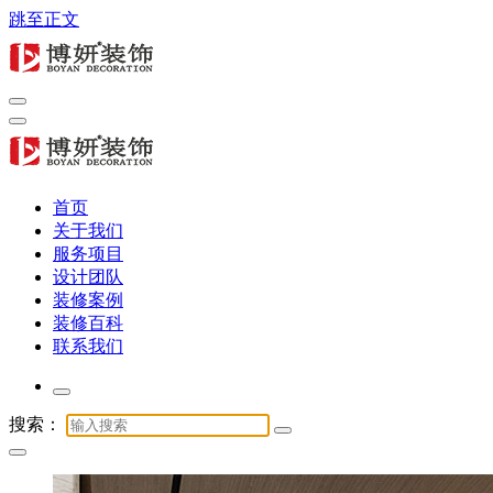
跳至正文
专注商业公装16年，提供办公室、酒店、店铺与展厅全链路服
务
专注商业公装16年，提供办公室、酒店、店铺与展厅全链路服
首页
务
关于我们
服务项目
设计团队
装修案例
装修百科
联系我们
搜索：