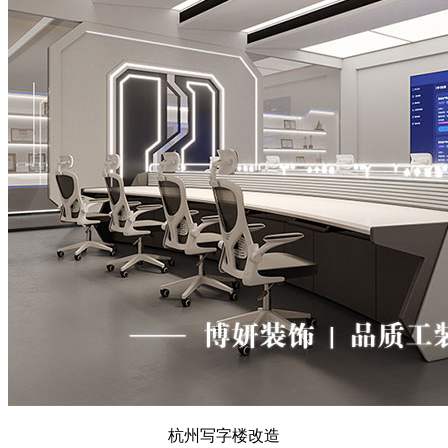
杭州写字楼改造