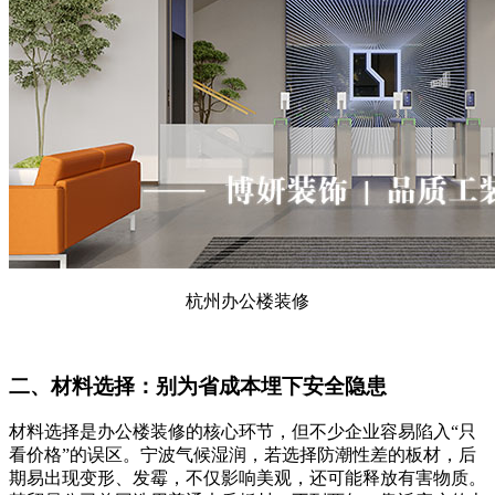
杭州办公楼装修
二、材料选择：别为省成本埋下安全隐患
材料选择是办公楼装修的核心环节，但不少企业容易陷入“只
看价格”的误区。宁波气候湿润，若选择防潮性差的板材，后
期易出现变形、发霉，不仅影响美观，还可能释放有害物质。