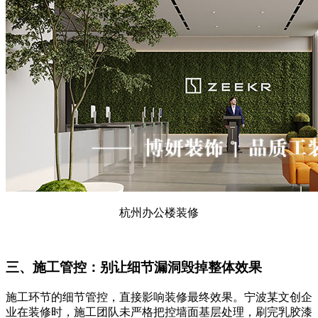
杭州办公楼装修
三、施工管控：别让细节漏洞毁掉整体效果
施工环节的细节管控，直接影响装修最终效果。宁波某文创企
业在装修时，施工团队未严格把控墙面基层处理，刷完乳胶漆