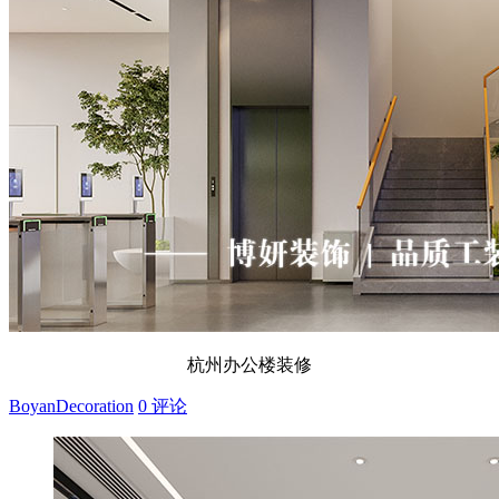
杭州办公楼装修
BoyanDecoration
0 评论