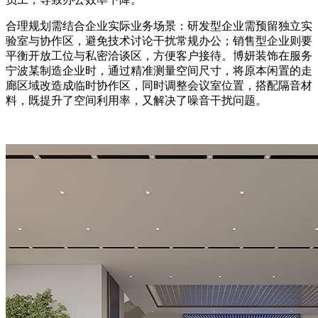
合理规划需结合企业实际业务场景：研发型企业需预留独立实
验室与协作区，避免技术讨论干扰常规办公；销售型企业则要
平衡开放工位与私密洽谈区，方便客户接待。博妍装饰在服务
宁波某制造企业时，通过精准测量空间尺寸，将原本闲置的走
廊区域改造成临时协作区，同时调整会议室位置，搭配隔音材
料，既提升了空间利用率，又解决了噪音干扰问题。