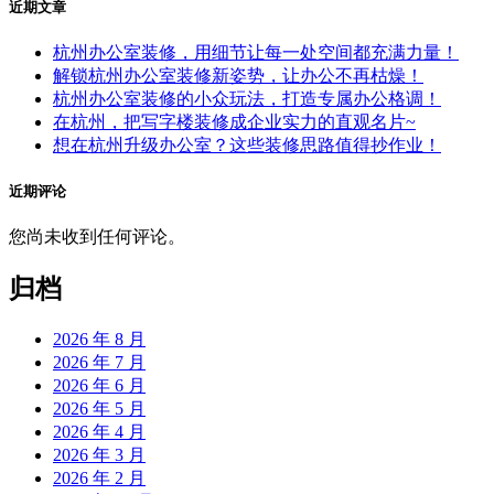
近期文章
杭州办公室装修，用细节让每一处空间都充满力量！
解锁杭州办公室装修新姿势，让办公不再枯燥！
杭州办公室装修的小众玩法，打造专属办公格调！
在杭州，把写字楼装修成企业实力的直观名片~
想在杭州升级办公室？这些装修思路值得抄作业！
近期评论
您尚未收到任何评论。
归档
2026 年 8 月
2026 年 7 月
2026 年 6 月
2026 年 5 月
2026 年 4 月
2026 年 3 月
2026 年 2 月