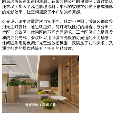
的层次感传递出简约质感。在某文创公司的项目中，设计团队
还在墙面加入了浅色肌理涂料，柔和的纹理在灯光下形成细腻
的光影效果，让空间摆脱了小户型的单薄感。
灯光设计则更注重层次与实用性。针对小户型，博妍装饰多采
用无主灯设计，通过轨道灯、筒灯与线性灯的组合，划分出工
位区、会议区与休闲区的不同光照需求。工位区保证充足且柔
和的办公光线，会议区采用可调节亮度的灯光适配不同场景，
休闲区则用暖色调灯光营造放松氛围，既满足了功能需求，又
通过灯光的层次感提升了空间的精致度。