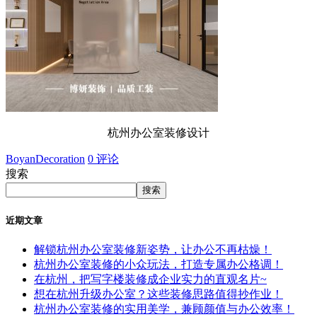
杭州办公室装修设计
BoyanDecoration
0 评论
搜索
搜索
近期文章
解锁杭州办公室装修新姿势，让办公不再枯燥！
杭州办公室装修的小众玩法，打造专属办公格调！
在杭州，把写字楼装修成企业实力的直观名片~
想在杭州升级办公室？这些装修思路值得抄作业！
杭州办公室装修的实用美学，兼顾颜值与办公效率！