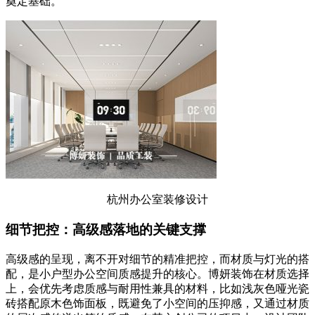
奠定基础。
杭州办公室装修设计
细节把控：高级感落地的关键支撑
高级感的呈现，离不开对细节的精准把控，而材质与灯光的搭
配，是小户型办公空间质感提升的核心。博妍装饰在材质选择
上，会优先考虑质感与耐用性兼具的材料，比如浅灰色哑光瓷
砖搭配原木色饰面板，既避免了小空间的压抑感，又通过材质