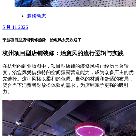
装修动态
5 月 11 2026
宁波项目型店铺装修趋势，治愈风太受欢迎了
杭州项目型店铺装修：治愈风的流行逻辑与实践
在杭州的商业版图中，项目型店铺的装修风格正经历显著转
变，治愈风凭借独特的空间氛围营造能力，成为众多店主的优
先选择。这种风格以柔和的色调、自然的材质和舒适的布局，
契合当下消费者对放松体验的需求，为店铺赋予更强的吸引
力。