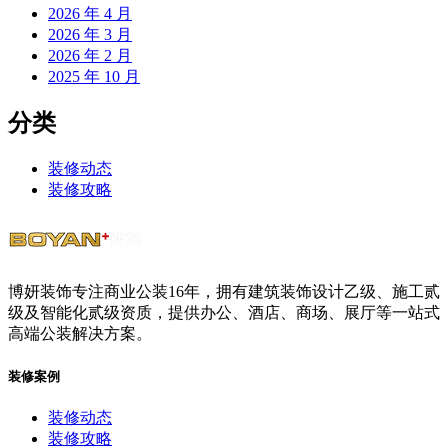
2026 年 4 月
2026 年 3 月
2026 年 2 月
2025 年 10 月
分类
装修动态
装修攻略
博妍装饰专注商业公装16年，拥有建筑装饰设计乙级、施工贰
级及智能化贰级资质，提供办公、酒店、商场、展厅等一站式
高端公装解决方案。
装修案例
装修动态
装修攻略