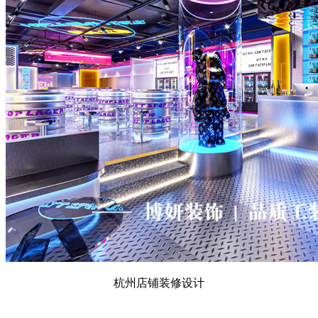
杭州店铺装修设计