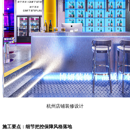
杭州店铺装修设计
施工要点：细节把控保障风格落地