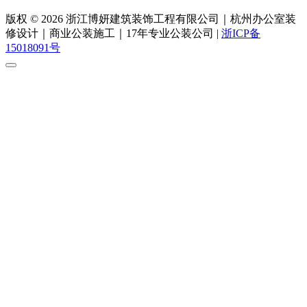
版权 © 2026 浙江博妍建筑装饰工程有限公司｜杭州办公室装
修设计｜商业公装施工｜17年专业公装公司 |
浙ICP备
15018091号