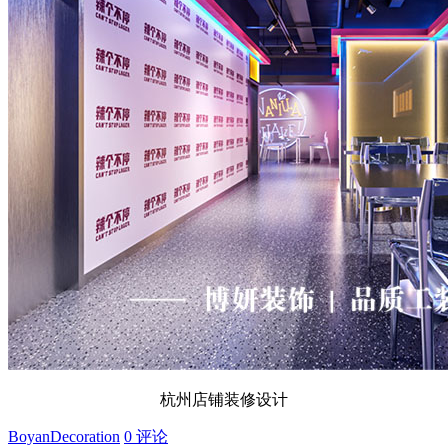
杭州店铺装修设计
BoyanDecoration
0 评论