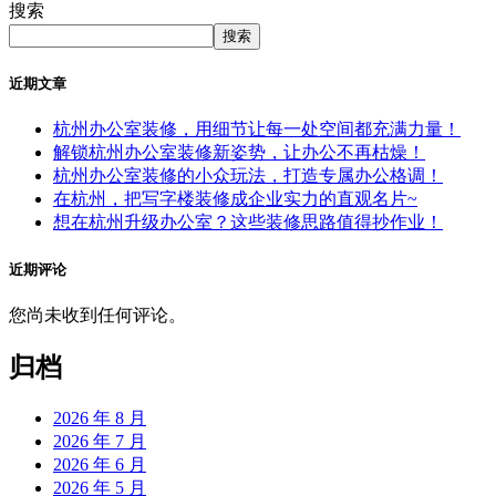
搜索
搜索
近期文章
杭州办公室装修，用细节让每一处空间都充满力量！
解锁杭州办公室装修新姿势，让办公不再枯燥！
杭州办公室装修的小众玩法，打造专属办公格调！
在杭州，把写字楼装修成企业实力的直观名片~
想在杭州升级办公室？这些装修思路值得抄作业！
近期评论
您尚未收到任何评论。
归档
2026 年 8 月
2026 年 7 月
2026 年 6 月
2026 年 5 月