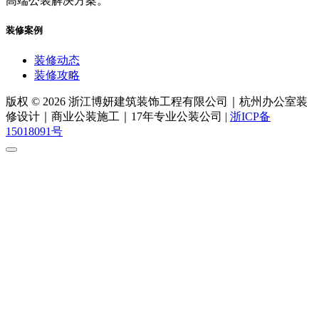
高端公装解决方案。
装修案例
装修动态
装修攻略
版权 © 2026 浙江博妍建筑装饰工程有限公司｜杭州办公室装
修设计｜商业公装施工｜17年专业公装公司 |
浙ICP备
15018091号