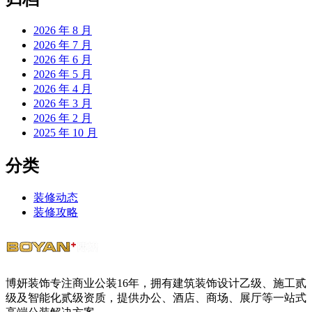
2026 年 8 月
2026 年 7 月
2026 年 6 月
2026 年 5 月
2026 年 4 月
2026 年 3 月
2026 年 2 月
2025 年 10 月
分类
装修动态
装修攻略
博妍装饰专注商业公装16年，拥有建筑装饰设计乙级、施工贰
级及智能化贰级资质，提供办公、酒店、商场、展厅等一站式