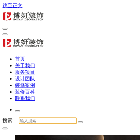
跳至正文
专注商业公装16年，提供办公室、酒店、店铺与展厅全链路服
务
专注商业公装16年，提供办公室、酒店、店铺与展厅全链路服
首页
务
关于我们
服务项目
设计团队
装修案例
装修百科
联系我们
搜索：