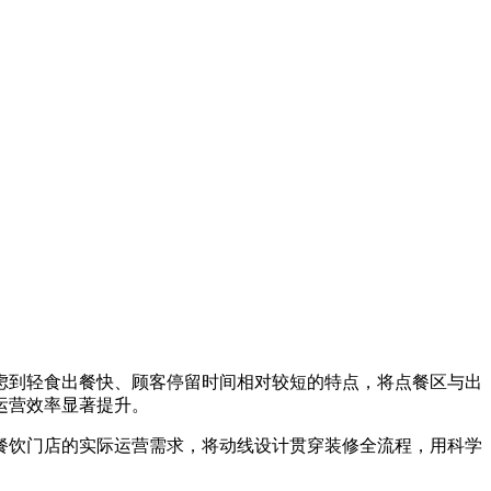
虑到轻食出餐快、顾客停留时间相对较短的特点，将点餐区与出
运营效率显著提升。
餐饮门店的实际运营需求，将动线设计贯穿装修全流程，用科学