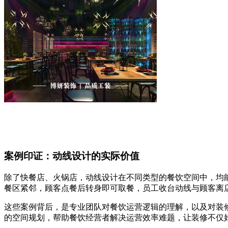
案例印证：动线设计的实际价值
除了快餐店、火锅店，动线设计在不同类型的餐饮空间中，均
餐区紧邻，顾客点餐后转身即可取餐，员工收台动线与顾客离
这些案例背后，是专业团队对餐饮运营逻辑的理解，以及对装
的空间规划，帮助餐饮经营者解决运营效率难题，让装修不仅