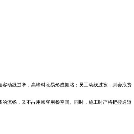
顾客动线过窄，高峰时段易形成拥堵；员工动线过宽，则会浪费
线的流畅，又不占用顾客用餐空间。同时，施工时严格把控通道