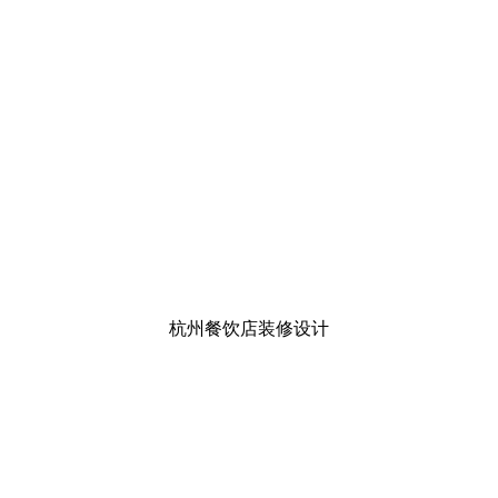
杭州餐饮店装修设计