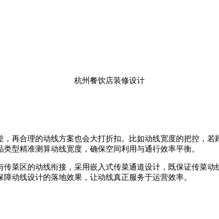
杭州餐饮店装修设计
差，再合理的动线方案也会大打折扣。比如动线宽度的把控，若
品类型精准测算动线宽度，确保空间利用与通行效率平衡。
与传菜区的动线衔接，采用嵌入式传菜通道设计，既保证传菜动
保障动线设计的落地效果，让动线真正服务于运营效率。