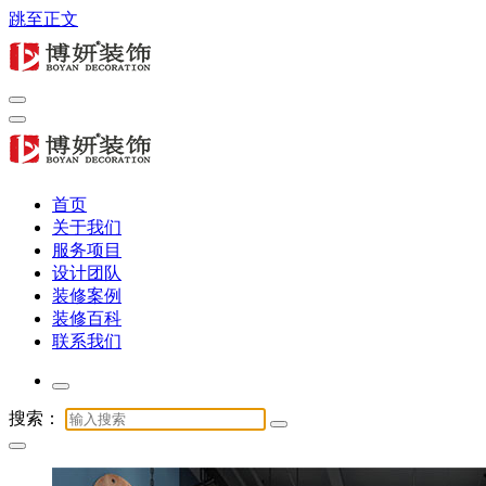
跳至正文
专注商业公装16年，提供办公室、酒店、店铺与展厅全链路服
专注商业公装16年，提供办公室、酒店、店铺与展厅全链路服
首页
关于我们
服务项目
设计团队
装修案例
装修百科
联系我们
搜索：