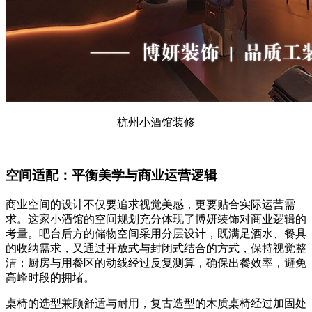
杭州小酒馆装修
空间适配：平衡美学与商业运营逻辑
商业空间的设计不仅要追求视觉美感，更要贴合实际运营需
求。这家小酒馆的空间规划充分体现了博妍装饰对商业逻辑的
考量。吧台后方的储物空间采用分层设计，既满足酒水、餐具
的收纳需求，又通过开放式与封闭式结合的方式，保持视觉整
洁；厨房与用餐区的动线经过反复测算，确保出餐效率，避免
高峰时段的拥堵。
桌椅的选型兼顾舒适与耐用，复古造型的木质桌椅经过加固处