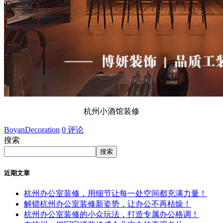
杭州小酒馆装修
BoyanDecoration
0 评论
搜索
搜索
近期文章
杭州办公室装修，用细节让每一处空间都充满力量！
解锁杭州办公室装修新姿势，让办公不再枯燥！
杭州办公室装修的小众玩法，打造专属办公格调！