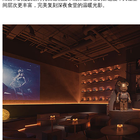
间层次更丰富，完美复刻深夜食堂的温暖光影。