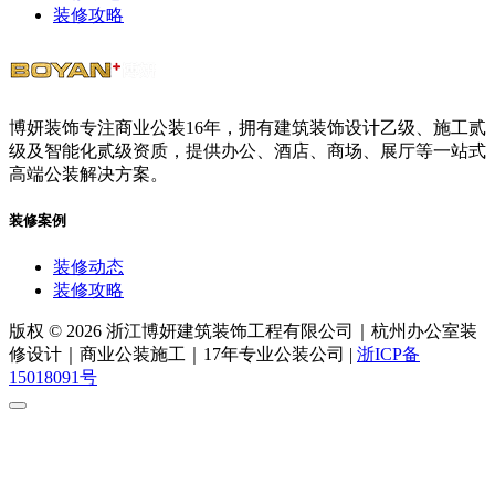
装修攻略
博妍装饰专注商业公装16年，拥有建筑装饰设计乙级、施工贰
级及智能化贰级资质，提供办公、酒店、商场、展厅等一站式
高端公装解决方案。
装修案例
装修动态
装修攻略
版权 © 2026 浙江博妍建筑装饰工程有限公司｜杭州办公室装
修设计｜商业公装施工｜17年专业公装公司 |
浙ICP备
15018091号