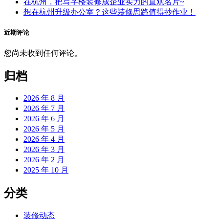
在杭州，把写字楼装修成企业实力的直观名片~
想在杭州升级办公室？这些装修思路值得抄作业！
近期评论
您尚未收到任何评论。
归档
2026 年 8 月
2026 年 7 月
2026 年 6 月
2026 年 5 月
2026 年 4 月
2026 年 3 月
2026 年 2 月
2025 年 10 月
分类
装修动态