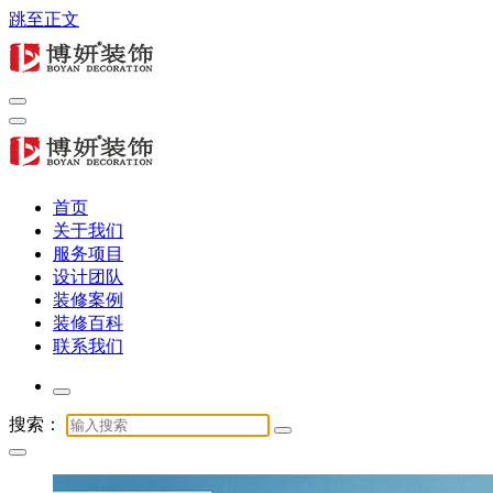
跳至正文
专注商业公装16年，提供办公室、酒店、店铺与展厅全链路服
务
专注商业公装16年，提供办公室、酒店、店铺与展厅全链路服
首页
务
关于我们
服务项目
设计团队
装修案例
装修百科
联系我们
搜索：