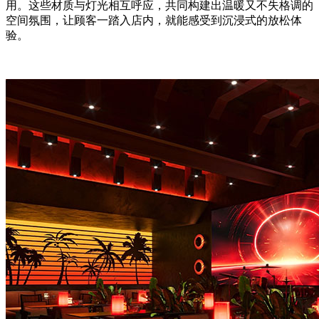
用。这些材质与灯光相互呼应，共同构建出温暖又不失格调的
空间氛围，让顾客一踏入店内，就能感受到沉浸式的放松体
验。