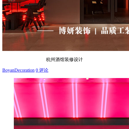
杭州酒馆装修设计
BoyanDecoration
0 评论