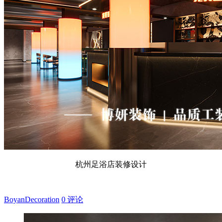
杭州足浴店装修设计
BoyanDecoration
0 评论