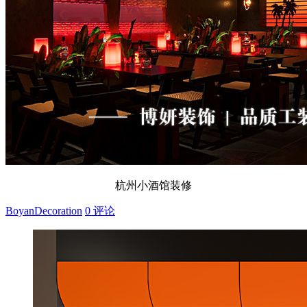
杭州小酒馆装修
BoyanDecoration
0 评论