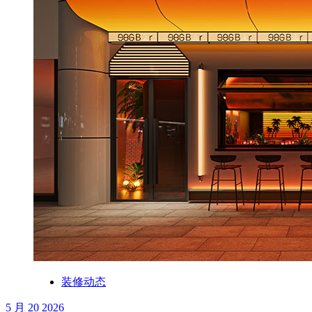
装修动态
5 月 20 2026