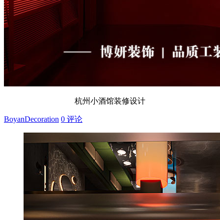
杭州小酒馆装修设计
BoyanDecoration
0 评论