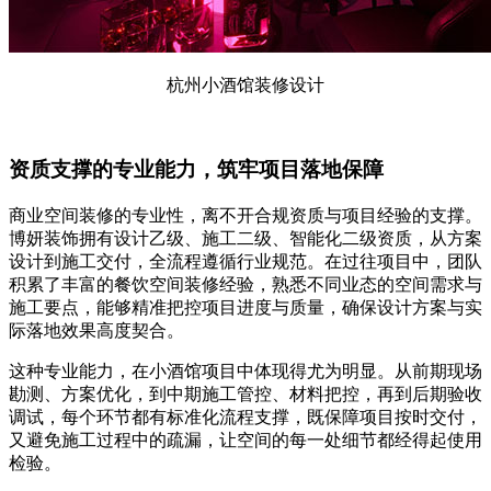
杭州小酒馆装修设计
资质支撑的专业能力，筑牢项目落地保障
商业空间装修的专业性，离不开合规资质与项目经验的支撑。
博妍装饰拥有设计乙级、施工二级、智能化二级资质，从方案
设计到施工交付，全流程遵循行业规范。在过往项目中，团队
积累了丰富的餐饮空间装修经验，熟悉不同业态的空间需求与
施工要点，能够精准把控项目进度与质量，确保设计方案与实
际落地效果高度契合。
这种专业能力，在小酒馆项目中体现得尤为明显。从前期现场
勘测、方案优化，到中期施工管控、材料把控，再到后期验收
调试，每个环节都有标准化流程支撑，既保障项目按时交付，
又避免施工过程中的疏漏，让空间的每一处细节都经得起使用
检验。