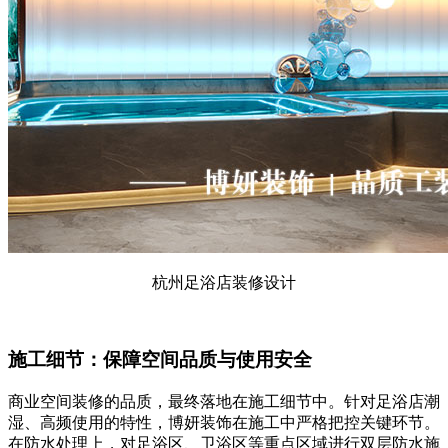
杭州足浴店装修设计
施工细节：保障空间品质与使用安全
商业空间装修的品质，最终落地在施工细节中。针对足浴店潮
湿、高频使用的特性，博妍装饰在施工中严格把控关键环节。
在防水处理上，对足浴区、卫浴区等重点区域进行双层防水施