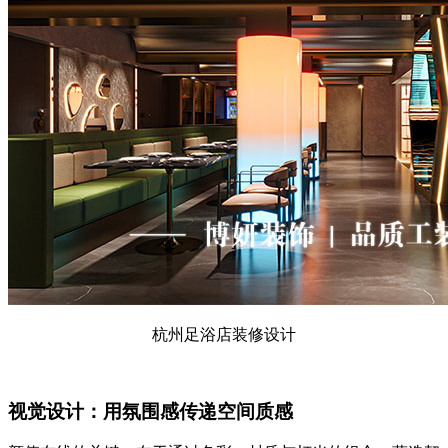
杭州足浴店装修设计
视觉设计：用氛围感传递空间质感