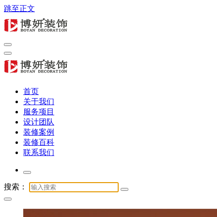
跳至正文
专注商业公装16年，提供办公室、酒店、店铺与展厅全链路服
务
专注商业公装16年，提供办公室、酒店、店铺与展厅全链路服
首页
务
关于我们
服务项目
设计团队
装修案例
装修百科
联系我们
搜索：